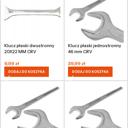
Klucz płaski dwustronny
Klucz płaski jednostronny
20X22 MM CRV
46 mm CRV
9,99
zł
39,99
zł
DODAJ DO KOSZYKA
DODAJ DO KOSZYKA