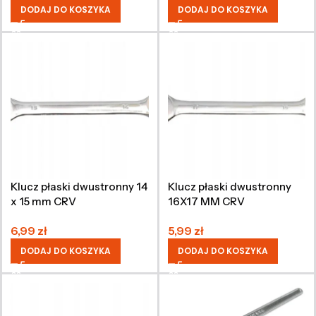
DODAJ DO KOSZYKA
DODAJ DO KOSZYKA
Klucz płaski dwustronny 14
Klucz płaski dwustronny
x 15 mm CRV
16X17 MM CRV
6,99
zł
5,99
zł
DODAJ DO KOSZYKA
DODAJ DO KOSZYKA