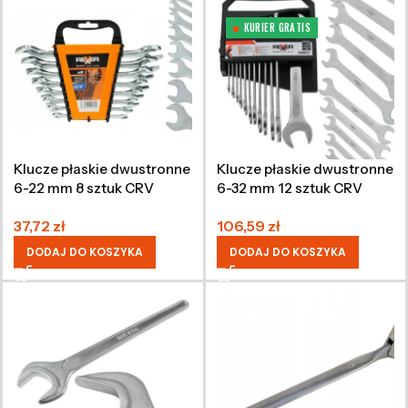
KURIER GRATIS
Klucze płaskie dwustronne
Klucze płaskie dwustronne
6-22 mm 8 sztuk CRV
6-32 mm 12 sztuk CRV
37,72
zł
106,59
zł
DODAJ DO KOSZYKA
DODAJ DO KOSZYKA