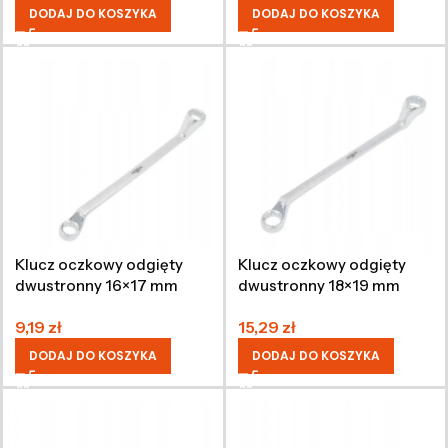
DODAJ DO KOSZYKA
DODAJ DO KOSZYKA
Klucz oczkowy odgięty
Klucz oczkowy odgięty
dwustronny 16×17 mm
dwustronny 18×19 mm
CRV
CRV
9,19
zł
15,29
zł
DODAJ DO KOSZYKA
DODAJ DO KOSZYKA