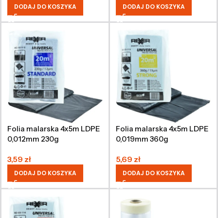
DODAJ DO KOSZYKA
DODAJ DO KOSZYKA
Folia malarska 4x5m LDPE
Folia malarska 4x5m LDPE
0,012mm 230g
0,019mm 360g
3,59
zł
5,69
zł
DODAJ DO KOSZYKA
DODAJ DO KOSZYKA