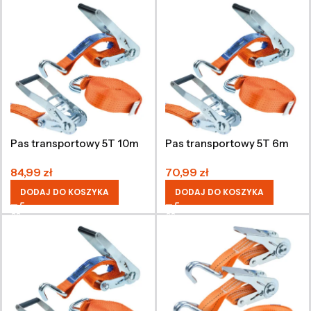
Pas transportowy 5T 10m
Pas transportowy 5T 6m
84,99
zł
70,99
zł
DODAJ DO KOSZYKA
DODAJ DO KOSZYKA