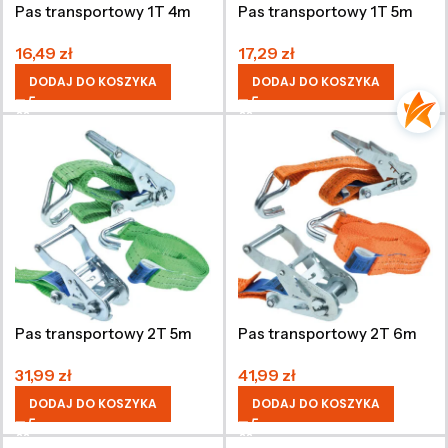
Pas transportowy 1T 4m
Pas transportowy 1T 5m
16,49
zł
17,29
zł
DODAJ DO KOSZYKA
DODAJ DO KOSZYKA
Pas transportowy 2T 5m
Pas transportowy 2T 6m
31,99
zł
41,99
zł
DODAJ DO KOSZYKA
DODAJ DO KOSZYKA