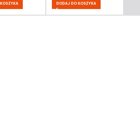
 KOSZYKA
DODAJ DO KOSZYKA