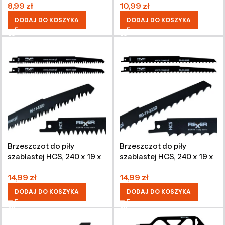
8,99
zł
10,99
zł
DODAJ DO KOSZYKA
DODAJ DO KOSZYKA
Brzeszczot do piły
Brzeszczot do piły
szablastej HCS, 240 x 19 x
szablastej HCS, 240 x 19 x
1,5 mm, 2 sztuki
1,5 mm, 2 sztuki
14,99
zł
14,99
zł
DODAJ DO KOSZYKA
DODAJ DO KOSZYKA