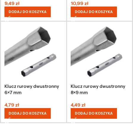
9,49
zł
10,99
zł
DODAJ DO KOSZYKA
DODAJ DO KOSZYKA
Klucz rurowy dwustronny
Klucz rurowy dwustronny
6×7 mm
8×9 mm
4,79
zł
4,49
zł
DODAJ DO KOSZYKA
DODAJ DO KOSZYKA