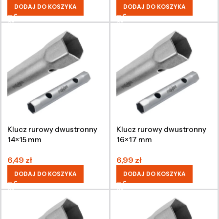
DODAJ DO KOSZYKA
DODAJ DO KOSZYKA
Klucz rurowy dwustronny
Klucz rurowy dwustronny
14×15 mm
16×17 mm
6,49
zł
6,99
zł
DODAJ DO KOSZYKA
DODAJ DO KOSZYKA