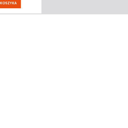
 KOSZYKA