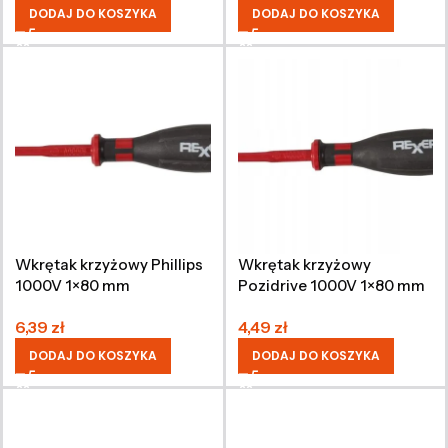
DODAJ DO KOSZYKA
DODAJ DO KOSZYKA
Wkrętak krzyżowy Phillips
Wkrętak krzyżowy
1000V 1×80 mm
Pozidrive 1000V 1×80 mm
6,39
zł
4,49
zł
DODAJ DO KOSZYKA
DODAJ DO KOSZYKA