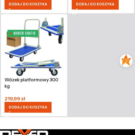
DODAJ DO KOSZYKA
DODAJ DO KOSZYKA
KURIER GRATIS
Wózek platformowy 300
kg
219,99
zł
DODAJ DO KOSZYKA