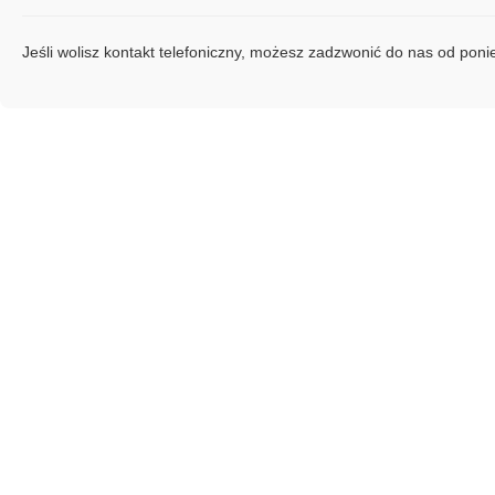
Jeśli wolisz kontakt telefoniczny, możesz zadzwonić do nas od pon