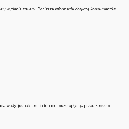
daty wydania towaru. Poniższe informacje dotyczą konsumentów.
nia wady, jednak termin ten nie może upłynąć przed końcem