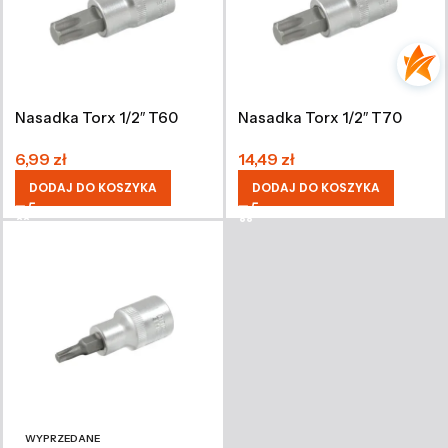
Nasadka Torx 1/2″ T60
Nasadka Torx 1/2″ T70
6,99
zł
14,49
zł
DODAJ DO KOSZYKA
DODAJ DO KOSZYKA
WYPRZEDANE