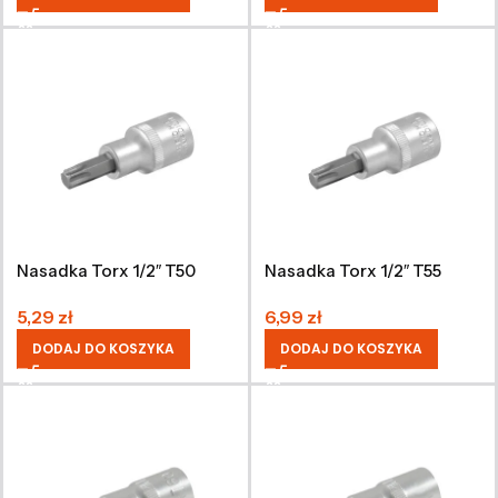
Nasadka Torx 1/2″ T50
Nasadka Torx 1/2″ T55
5,29
zł
6,99
zł
DODAJ DO KOSZYKA
DODAJ DO KOSZYKA