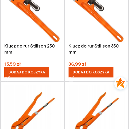
Klucz do rur Stillson 250
Klucz do rur Stillson 350
mm
mm
15,59
zł
36,99
zł
DODAJ DO KOSZYKA
DODAJ DO KOSZYKA