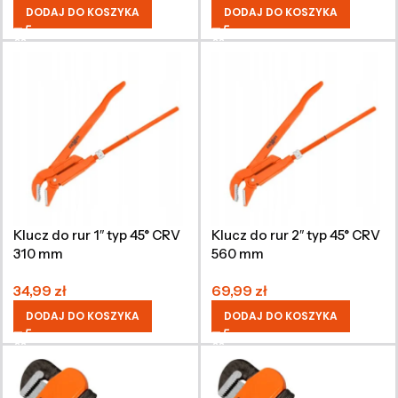
DODAJ DO KOSZYKA
DODAJ DO KOSZYKA
Klucz do rur 1″ typ 45° CRV
Klucz do rur 2″ typ 45° CRV
310 mm
560 mm
34,99
zł
69,99
zł
DODAJ DO KOSZYKA
DODAJ DO KOSZYKA