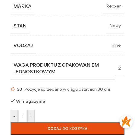
MARKA
Rexxer
STAN
Nowy
RODZAJ
inne
WAGA PRODUKTU Z OPAKOWANIEM
2
JEDNOSTKOWYM
30
Pozycje sprzedano w ciągu ostatnich 30 dni
W magazynie
-
+
DODAJ DO KOSZYKA