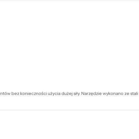
ntów bez konieczności użycia dużej siły. Narzędzie wykonano ze stali