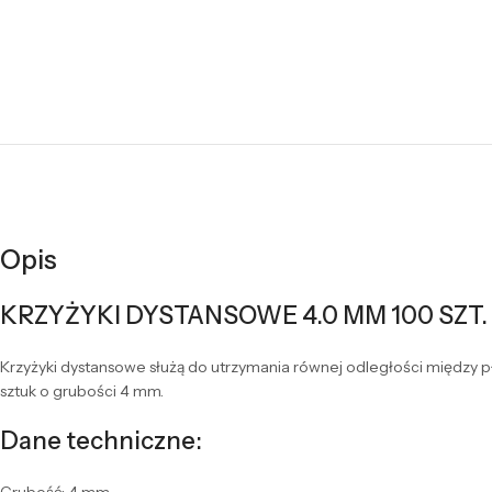
Opis
KRZYŻYKI DYSTANSOWE 4.0 MM 100 SZT.
Krzyżyki dystansowe służą do utrzymania równej odległości między p
sztuk o grubości 4 mm.
Dane techniczne: