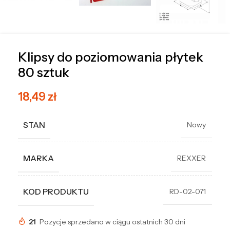
Klipsy do poziomowania płytek
80 sztuk
18,49
zł
STAN
Nowy
MARKA
REXXER
KOD PRODUKTU
RD-02-071
21
Pozycje sprzedano w ciągu ostatnich 30 dni