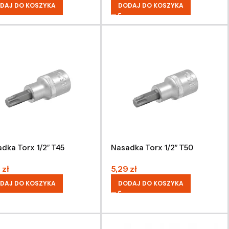
DAJ DO KOSZYKA
DODAJ DO KOSZYKA
dka Torx 1/2″ T45
Nasadka Torx 1/2″ T50
9
zł
5,29
zł
DAJ DO KOSZYKA
DODAJ DO KOSZYKA