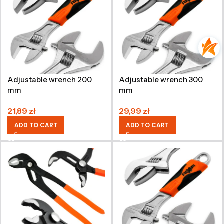
Adjustable wrench 200
Adjustable wrench 300
mm
mm
21,89
zł
29,99
zł
ADD TO CART
ADD TO CART